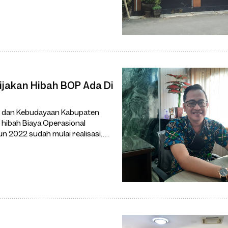
jakan Hibah BOP Ada Di
n dan Kebudayaan Kabupaten
 hibah Biaya Operasional
 2022 sudah mulai realisasi.