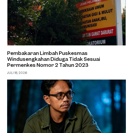
Pembakaran Limbah Puskesmas
Windusengkahan Diduga Tidak Sesuai
Permenkes Nomor 2 Tahun 2023
JULI 18, 2026