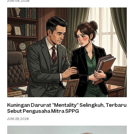
JUNI 09, 2026
Kuningan Darurat "Mentality" Selingkuh, Terbaru
Sebut Pengusaha Mitra SPPG
JUNI 28, 2026