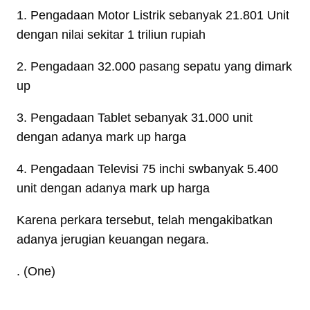
1. Pengadaan Motor Listrik sebanyak 21.801 Unit
dengan nilai sekitar 1 triliun rupiah
2. Pengadaan 32.000 pasang sepatu yang dimark
up
3. Pengadaan Tablet sebanyak 31.000 unit
dengan adanya mark up harga
4. Pengadaan Televisi 75 inchi swbanyak 5.400
unit dengan adanya mark up harga
Karena perkara tersebut, telah mengakibatkan
adanya jerugian keuangan negara.
. (One)