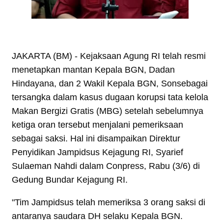
JAKARTA (BM) - Kejaksaan Agung RI telah resmi
menetapkan mantan Kepala BGN, Dadan
Hindayana, dan 2 Wakil Kepala BGN, Sonsebagai
tersangka dalam kasus dugaan korupsi tata kelola
Makan Bergizi Gratis (MBG) setelah sebelumnya
ketiga oran tersebut menjalani pemeriksaan
sebagai saksi. Hal ini disampaikan Direktur
Penyidikan Jampidsus Kejagung RI, Syarief
Sulaeman Nahdi dalam Conpress, Rabu (3/6) di
Gedung Bundar Kejagung RI.
"Tim Jampidsus telah memeriksa 3 orang saksi di
antaranya saudara DH selaku Kepala BGN.