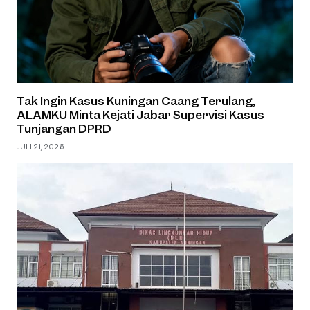
Tak Ingin Kasus Kuningan Caang Terulang,
ALAMKU Minta Kejati Jabar Supervisi Kasus
Tunjangan DPRD
JULI 21, 2026