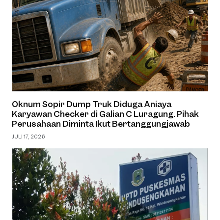
Oknum Sopir Dump Truk Diduga Aniaya
Karyawan Checker di Galian C Luragung. Pihak
Perusahaan Diminta Ikut Bertanggungjawab
JULI 17, 2026