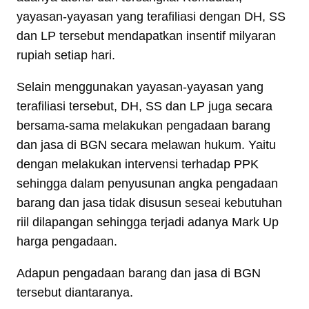
yayasan-yayasan yang terafiliasi dengan DH, SS
dan LP tersebut mendapatkan insentif milyaran
rupiah setiap hari.
Selain menggunakan yayasan-yayasan yang
terafiliasi tersebut, DH, SS dan LP juga secara
bersama-sama melakukan pengadaan barang
dan jasa di BGN secara melawan hukum. Yaitu
dengan melakukan intervensi terhadap PPK
sehingga dalam penyusunan angka pengadaan
barang dan jasa tidak disusun seseai kebutuhan
riil dilapangan sehingga terjadi adanya Mark Up
harga pengadaan.
Adapun pengadaan barang dan jasa di BGN
tersebut diantaranya.