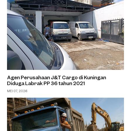
Agen Perusahaan J&T Cargo di Kuningan
Diduga Labrak PP 36 tahun 2021
MEI 07, 2026