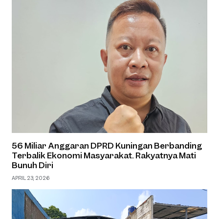
56 Miliar Anggaran DPRD Kuningan Berbanding
Terbalik Ekonomi Masyarakat. Rakyatnya Mati
Bunuh Diri
APRIL 23, 2026