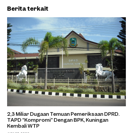
Berita terkait
2,3 Miliar Dugaan Temuan Pemeriksaan DPRD.
TAPD “Kompromi” Dengan BPK, Kuningan
Kembali WTP