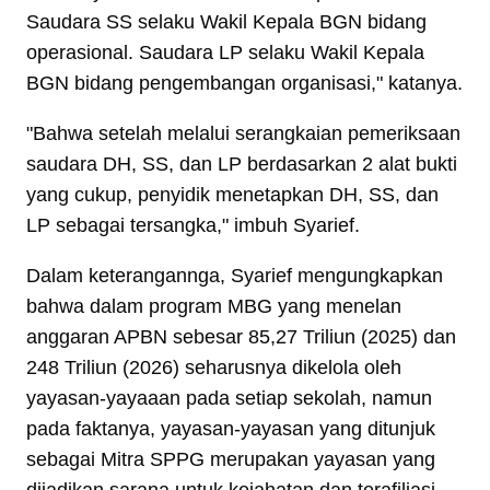
Saudara SS selaku Wakil Kepala BGN bidang
operasional. Saudara LP selaku Wakil Kepala
BGN bidang pengembangan organisasi," katanya.
"Bahwa setelah melalui serangkaian pemeriksaan
saudara DH, SS, dan LP berdasarkan 2 alat bukti
yang cukup, penyidik menetapkan DH, SS, dan
LP sebagai tersangka," imbuh Syarief.
Dalam keterangannga, Syarief mengungkapkan
bahwa dalam program MBG yang menelan
anggaran APBN sebesar 85,27 Triliun (2025) dan
248 Triliun (2026) seharusnya dikelola oleh
yayasan-yayaaan pada setiap sekolah, namun
pada faktanya, yayasan-yayasan yang ditunjuk
sebagai Mitra SPPG merupakan yayasan yang