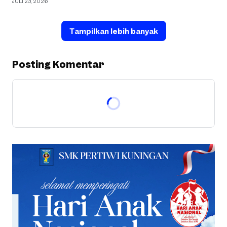
JULI 23, 2026
Tampilkan lebih banyak
Posting Komentar