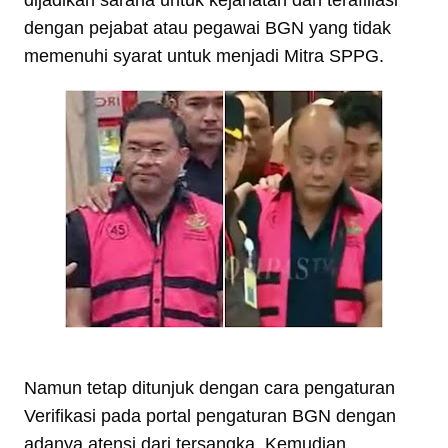
dijadikan sarana untuk kejahatan dan terafiliasi
dengan pejabat atau pegawai BGN yang tidak
memenuhi syarat untuk menjadi Mitra SPPG.
Namun tetap ditunjuk dengan cara pengaturan
Verifikasi pada portal pengaturan BGN dengan
adanya atensi dari tersangka. Kemudian,