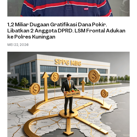
1,2 Miliar Dugaan Gratifikasi Dana Pokir.
Libatkan 2 Anggota DPRD. LSM Frontal Adukan
ke Polres Kuningan
MEI 22, 2026