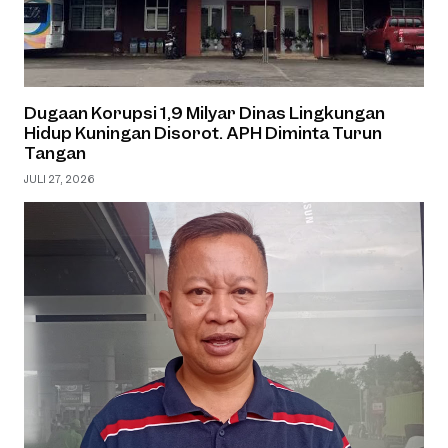
Dugaan Korupsi 1,9 Milyar Dinas Lingkungan
Hidup Kuningan Disorot. APH Diminta Turun
Tangan
JULI 27, 2026