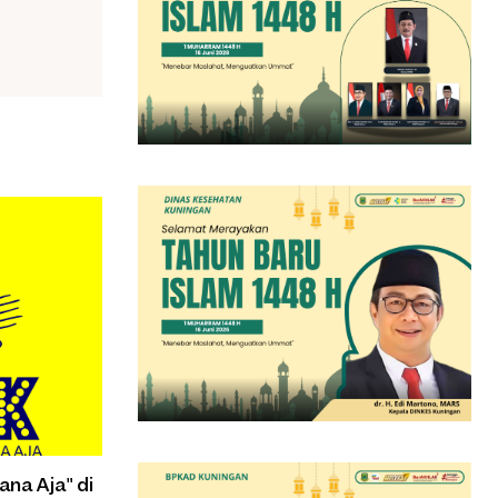
ana Aja" di