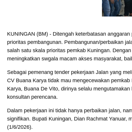
KUNINGAN (BM) - Ditengah keterbatasan anggaran 
prioritas pembangunan. Pembangunan/perbaikan jal
salah satu skala prioritas pemkab Kuningan. Dengan
meningkatkan swgala macam akses masyarakat, baik 
Sebagai pemenang tender pekerjaan Jalan yang meli
CV Buana Karya tidak mau mengecewakan pemkab Kun
Karya, Buana De Vito, dirinya selalu mengutamakan 
konsultan perencana.
Dalam pekerjaan ini tidak hanya perbaikan jalan, n
signifikan. Bupati Kuningan, Dian Rachmat Yanuar,
(1/6/2026).