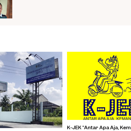
K-JEK "Antar Apa Aja, Kem