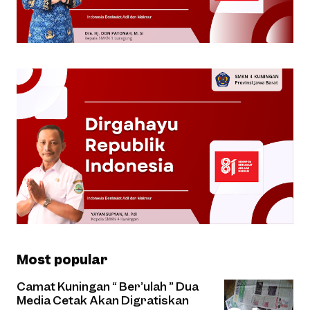
Most popular
Camat Kuningan “ Ber’ulah ” Dua
Media Cetak Akan Digratiskan