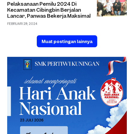
Pelaksanaan Pemilu 2024 Di
Kecamatan Cibingbin Berjalan
Lancar, Panwas Bekerja Maksimal
FEBRUARI 29, 2024
Muat postingan lainnya