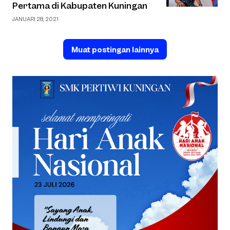
Pertama di Kabupaten Kuningan
JANUARI 28, 2021
Muat postingan lainnya